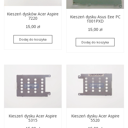
Kieszeń dysków Acer Aspire
Kieszeń dysku Asus Eee PC
7220
1001PXD
15,00
zł
15,00
zł
Dodaj do koszyka
Dodaj do koszyka
Kieszeń dysku Acer Aspire
Kieszeń dysku Acer Aspire
5315
5520