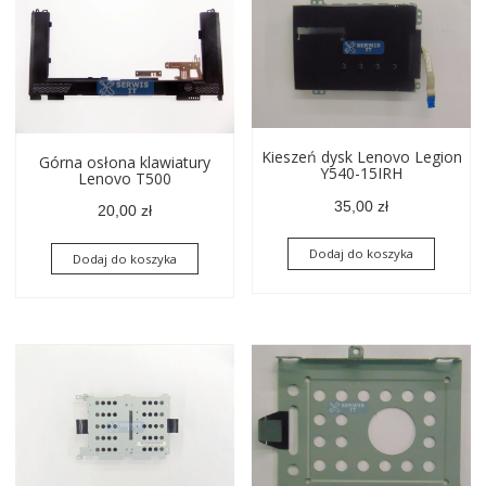
Kieszeń dysk Lenovo Legion
Górna osłona klawiatury
Y540-15IRH
Lenovo T500
35,00
zł
20,00
zł
Dodaj do koszyka
Dodaj do koszyka