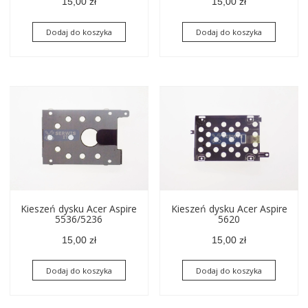
15,00
zł
15,00
zł
Dodaj do koszyka
Dodaj do koszyka
Kieszeń dysku Acer Aspire
Kieszeń dysku Acer Aspire
5536/5236
5620
15,00
zł
15,00
zł
Dodaj do koszyka
Dodaj do koszyka