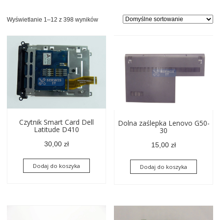
Wyświetlanie 1–12 z 398 wyników
Czytnik Smart Card Dell
Dolna zaślepka Lenovo G50-
Latitude D410
30
30,00
zł
15,00
zł
Dodaj do koszyka
Dodaj do koszyka