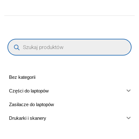
Bez kategorii
Części do laptopów
Zasilacze do laptopów
Drukarki i skanery