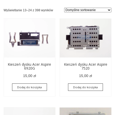
Wyświetlanie 13–24 z 398 wyników
Kieszeń dysku Acer Aspire
Kieszeń dysku Acer Aspire
6920G
7520
15,00
zł
15,00
zł
Dodaj do koszyka
Dodaj do koszyka