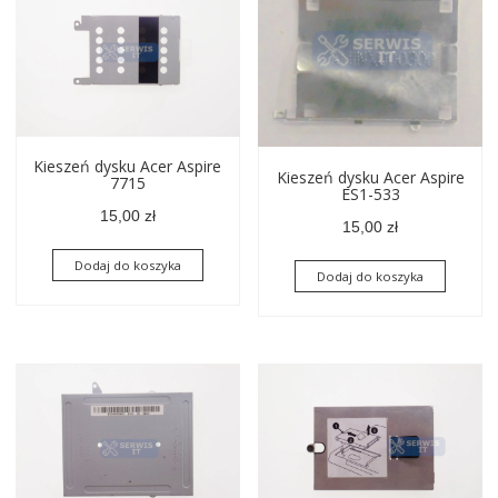
Kieszeń dysku Acer Aspire
Kieszeń dysku Acer Aspire
7715
ES1-533
15,00
zł
15,00
zł
Dodaj do koszyka
Dodaj do koszyka