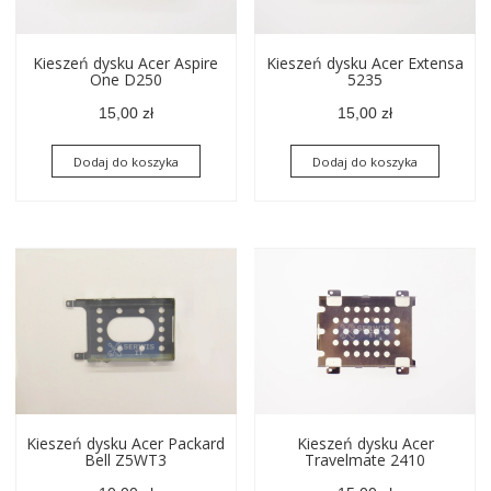
Kieszeń dysku Acer Aspire
Kieszeń dysku Acer Extensa
One D250
5235
15,00
zł
15,00
zł
Dodaj do koszyka
Dodaj do koszyka
Kieszeń dysku Acer Packard
Kieszeń dysku Acer
Bell Z5WT3
Travelmate 2410