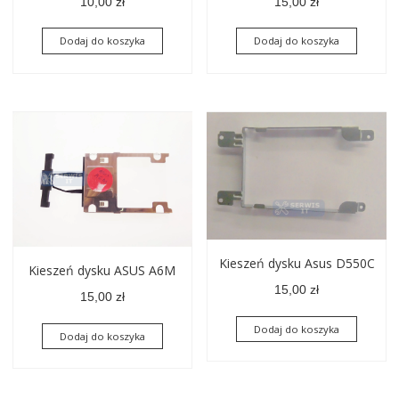
10,00
zł
15,00
zł
Dodaj do koszyka
Dodaj do koszyka
Kieszeń dysku Asus D550C
Kieszeń dysku ASUS A6M
15,00
zł
15,00
zł
Dodaj do koszyka
Dodaj do koszyka