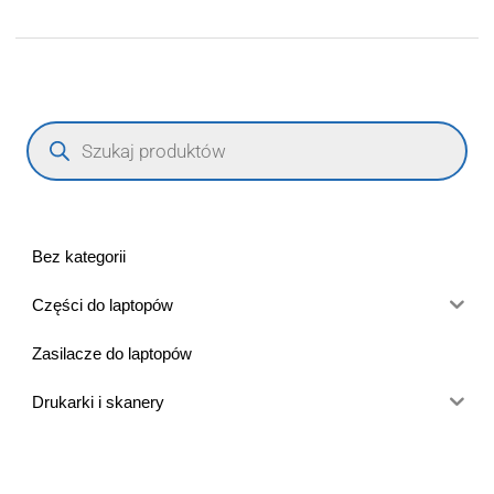
Bez kategorii
Części do laptopów
Zasilacze do laptopów
Drukarki i skanery