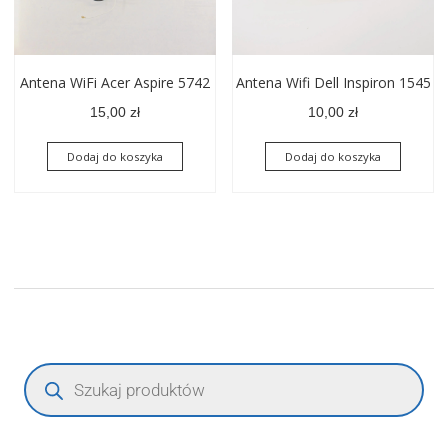
Antena WiFi Acer Aspire 5742
Antena Wifi Dell Inspiron 1545
15,00
zł
10,00
zł
Dodaj do koszyka
Dodaj do koszyka