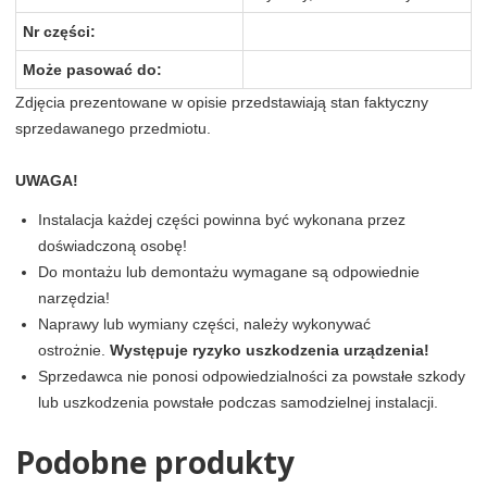
Nr części:
Może pasować do:
Zdjęcia prezentowane w opisie przedstawiają stan faktyczny
sprzedawanego przedmiotu.
UWAGA!
Instalacja każdej części powinna być wykonana przez
doświadczoną osobę!
Do montażu lub demontażu wymagane są odpowiednie
narzędzia!
Naprawy lub wymiany części, należy wykonywać
ostrożnie.
Występuje ryzyko uszkodzenia urządzenia!
Sprzedawca nie ponosi odpowiedzialności za powstałe szkody
lub uszkodzenia powstałe podczas samodzielnej instalacji.
Podobne produkty