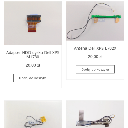
Antena Dell XPS L702X
Adapter HDD dysku Dell XPS
M1730
20,00
zł
20,00
zł
Dodaj do koszyka
Dodaj do koszyka