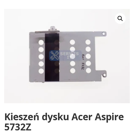
Kieszeń dysku Acer Aspire
5732Z